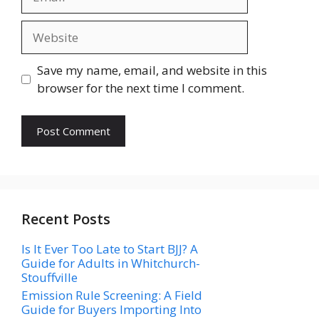
Website
Save my name, email, and website in this
browser for the next time I comment.
Recent Posts
Is It Ever Too Late to Start BJJ? A
Guide for Adults in Whitchurch-
Stouffville
Emission Rule Screening: A Field
Guide for Buyers Importing Into