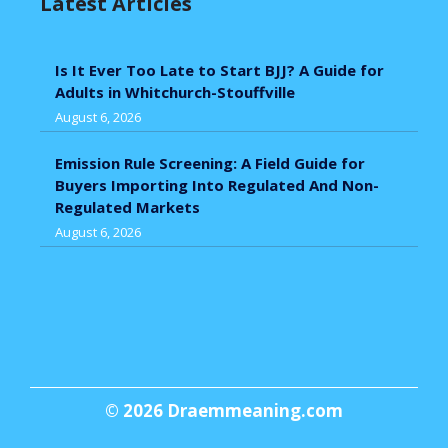
Latest Articles
Is It Ever Too Late to Start BJJ? A Guide for
Adults in Whitchurch-Stouffville
August 6, 2026
Emission Rule Screening: A Field Guide for
Buyers Importing Into Regulated And Non-
Regulated Markets
August 6, 2026
© 2026
Draemmeaning.com