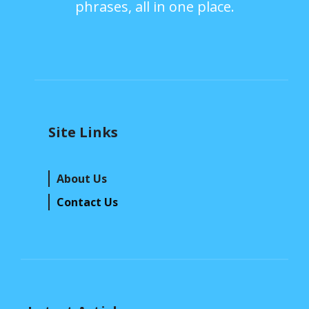
phrases, all in one place.
Site Links
About Us
Contact Us